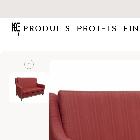
PRODUITS
PROJETS
FIN