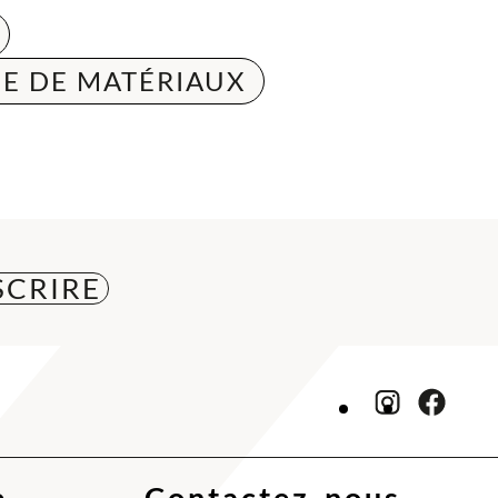
E DE MATÉRIAUX
e
Contactez-nous