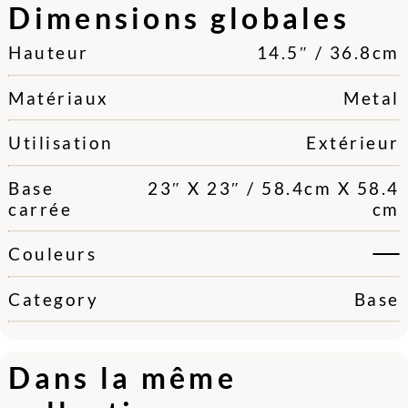
Dimensions globales
Hauteur
14.5″ / 36.8cm
Matériaux
Metal
Utilisation
Extérieur
Base
23″ X 23″ / 58.4cm X 58.4
carrée
cm
Couleurs
Category
Base
Dans la même